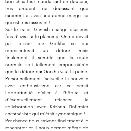
bon chauffeur, conduisant en douceur, 
très prudent, ne dépassant que 
rarement et avec une bonne marge, ce 
qui est très rassurant !
Sur le trajet, Ganesh change plusieurs 
fois d'avis sur le planning. On ne devait 
pas passer par Gorkha ce qui 
représenterait un détour mais 
finalement il semble que la route 
normale soit tellement empoussiérée 
que le détour par Gorkha vaut la peine. 
Personnellement j'accueille la nouvelle 
avec enthousiasme car ce serait 
l'opportunité d'aller à l'hôpital et 
d'éventuellement relancer la 
collaboration avec Krishna l'infirmier 
anesthésiste qui m'était sympathique !
Par chance nous arrivons finalement à le 
rencontrer et il nous permet même de 