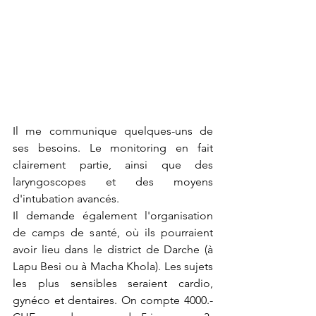
Il me communique quelques-uns de 
ses besoins. Le monitoring en fait 
clairement partie, ainsi que des 
laryngoscopes et des moyens 
d'intubation avancés.
Il demande également l'organisation 
de camps de santé, où ils pourraient 
avoir lieu dans le district de Darche (à 
Lapu Besi ou à Macha Khola). Les sujets 
les plus sensibles seraient cardio, 
gynéco et dentaires. On compte 4000.- 