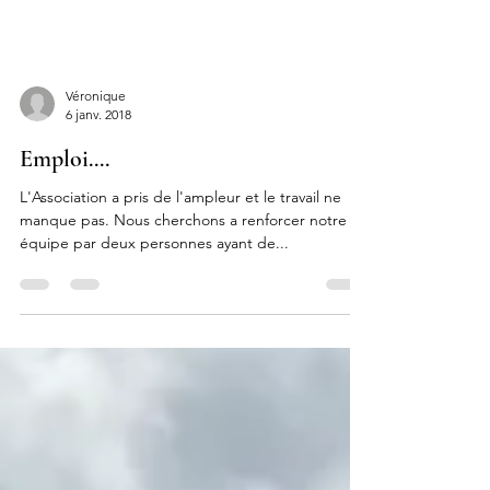
Véronique
6 janv. 2018
Emploi....
L'Association a pris de l'ampleur et le travail ne
manque pas. Nous cherchons a renforcer notre
équipe par deux personnes ayant de...