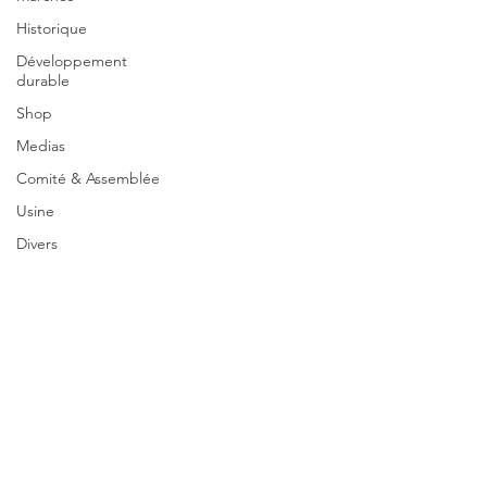
Historique
Développement
durable
Shop
Medias
Comité & Assemblée
Usine
Divers