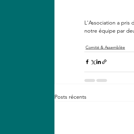
L'Association a pris
notre équipe par deu
Comité & Assemblée
Posts récents