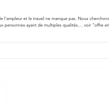
 de l'ampleur et le travail ne manque pas. Nous cherchons
x personnes ayant de multiples qualités.... voir "offre e