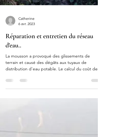
Catherine
6 avr. 2023
Réparation et entretien du réseau
d'eau..
La mousson a provoqué des glissements de
terrain et causé des dégâts aux tuyaux de