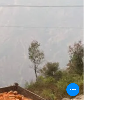
distribution d'eau potable. Le calcul du coût des...