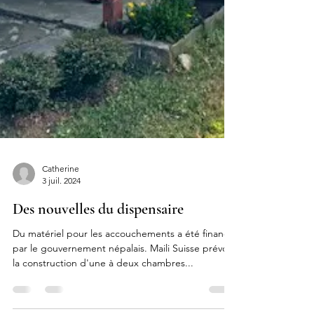
Catherine
3 juil. 2024
Des nouvelles du dispensaire
Du matériel pour les accouchements a été financé