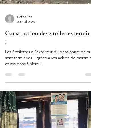
Catherine
30 mai 2023
Construction des 2 toilettes terminée
!
Les 2 toilettes à l'extérieur du pensionnat de nuit
sont terminées... grâce à vos achats de pashminas
et vos dons ! Merci !