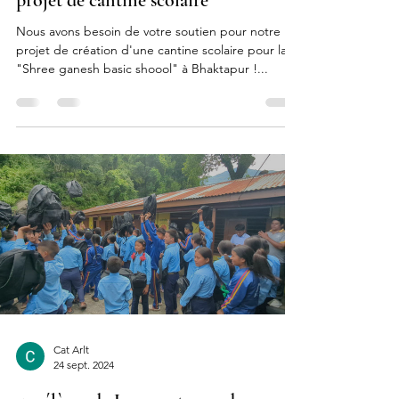
4 juin 2025
projet de cantine scolaire
Nous avons besoin de votre soutien pour notre
projet de création d'une cantine scolaire pour la
"Shree ganesh basic shoool" à Bhaktapur !...
Cat Arlt