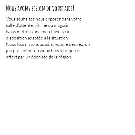
Nous avons besoin de votre aide!
Vous souhaitez nous exposer dans votre
salle d'attente, vitrine ou magasin...
Nous mettons une marchandise à
disposition adaptée à la situation.
Nous fournissons aussi,
si vous le désirez, un
joli présentoir en vieux bois fabriqué et
offert par un ébéniste de la région.