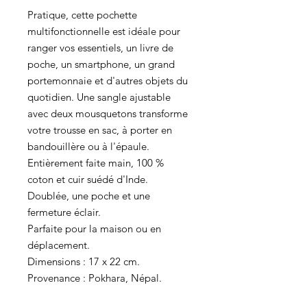
Pratique, cette pochette
multifonctionnelle est idéale pour
ranger vos essentiels, un livre de
poche, un smartphone, un grand
portemonnaie et d'autres objets du
quotidien. Une sangle ajustable
avec deux mousquetons transforme
votre trousse en sac, à porter en
bandouillère ou à l'épaule.
Entièrement faite main, 100 %
coton et cuir suédé d'Inde.
Doublée, une poche et une
fermeture éclair.
Parfaite pour la maison ou en
déplacement.
Dimensions : 17 x 22 cm.
Provenance : Pokhara, Népal.