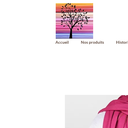
Accueil
Nos produits
Histor