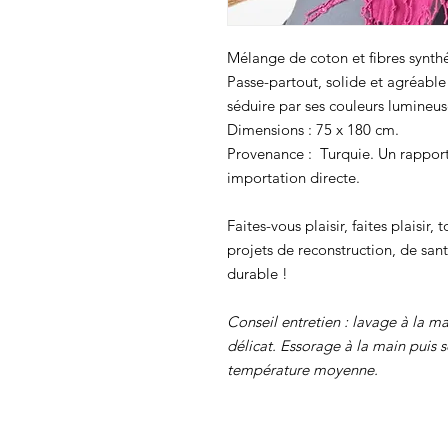
Mélange de coton et fibres synth
Passe-partout, solide et agréable
séduire par ses couleurs lumineu
Dimensions : 75 x 180 cm.
Provenance : Turquie. Un rapport 
importation directe.
Faites-vous plaisir, faites plaisir
projets de reconstruction, de sa
durable !
Conseil entretien : lavage à la 
délicat. Essorage à la main puis s
température moyenne.