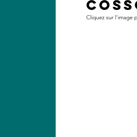
Coss
Cliquez sur l'image po