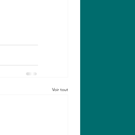
Voir tout