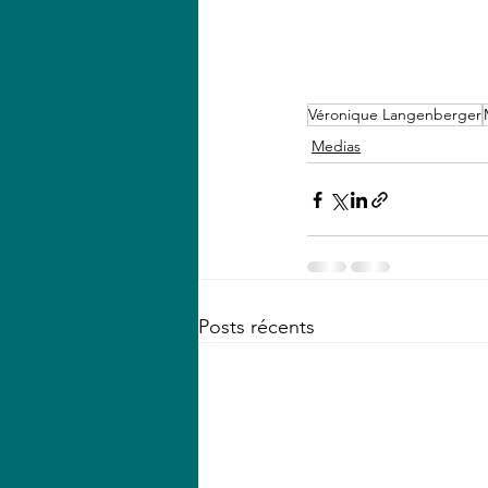
Véronique Langenberger
Medias
Posts récents