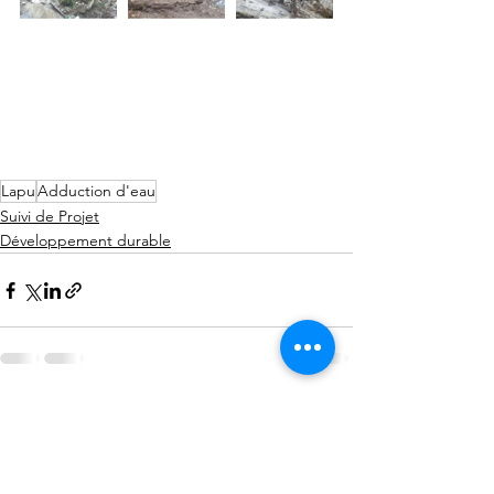
Lapu
Adduction d'eau
Suivi de Projet
Développement durable
Voir tout
Posts récents