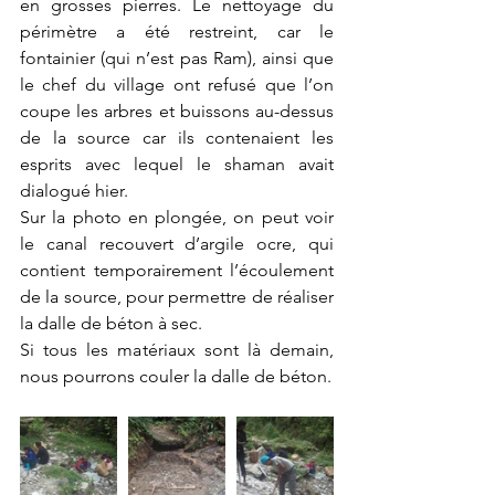
en grosses pierres. Le nettoyage du 
périmètre a été restreint, car le 
fontainier (qui n’est pas Ram), ainsi que 
le chef du village ont refusé que l’on 
coupe les arbres et buissons au-dessus 
de la source car ils contenaient les 
esprits avec lequel le shaman avait 
dialogué hier.
Sur la photo en plongée, on peut voir 
le canal recouvert d’argile ocre, qui 
contient temporairement l’écoulement 
de la source, pour permettre de réaliser 
la dalle de béton à sec.
Si tous les matériaux sont là demain, 
nous pourrons couler la dalle de béton. 